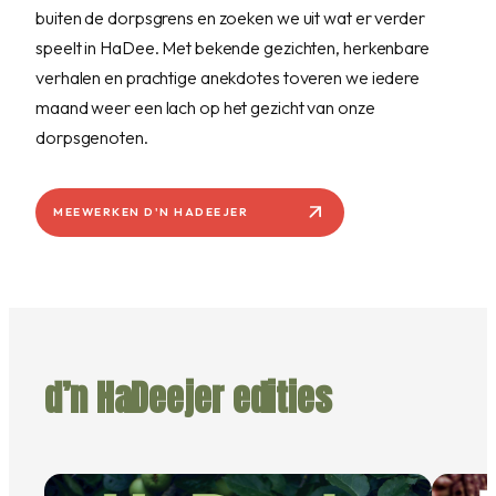
buiten de dorpsgrens en zoeken we uit wat er verder
speelt in HaDee. Met bekende gezichten, herkenbare
verhalen en prachtige anekdotes toveren we iedere
maand weer een lach op het gezicht van onze
dorpsgenoten.
d’n HaDeejer edities