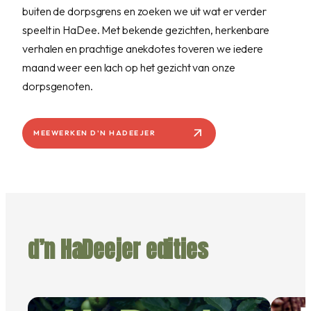
buiten de dorpsgrens en zoeken we uit wat er verder
speelt in HaDee. Met bekende gezichten, herkenbare
verhalen en prachtige anekdotes toveren we iedere
maand weer een lach op het gezicht van onze
dorpsgenoten.
d’n HaDeejer edities