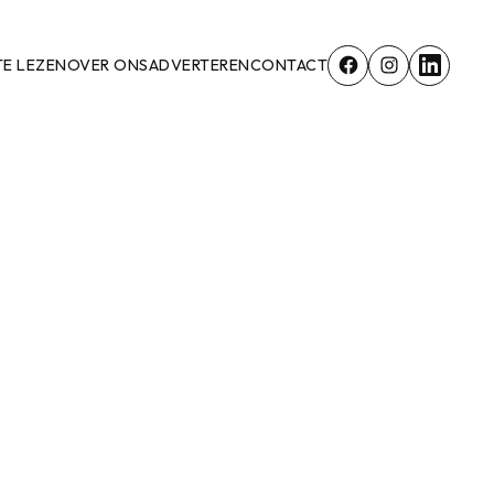
TE LEZEN
OVER ONS
ADVERTEREN
CONTACT