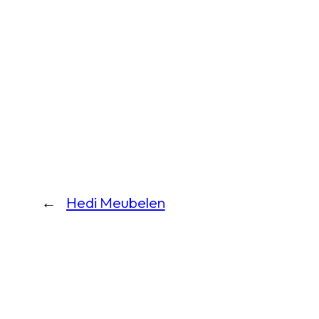
←
Hedi Meubelen