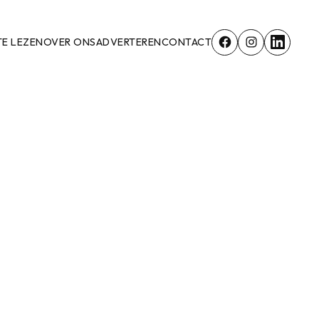
TE LEZEN
OVER ONS
ADVERTEREN
CONTACT