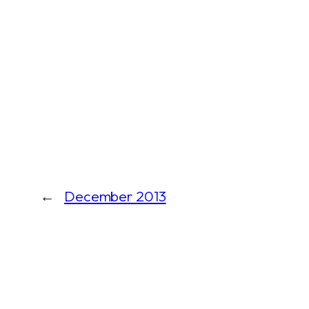
←
December 2013