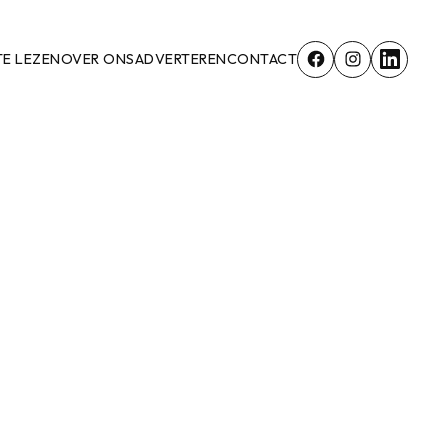
TE LEZEN
OVER ONS
ADVERTEREN
CONTACT